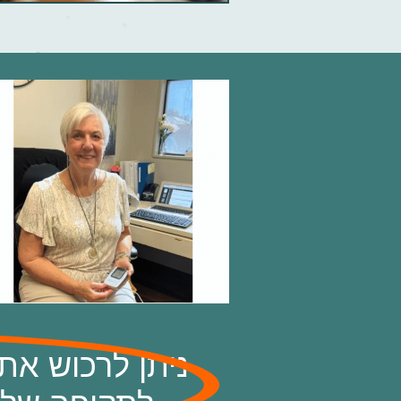
ניתן לרכוש את