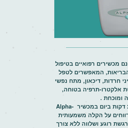
ם מכשירים רפואיים בטיפול
בריאות,
המאפשרים לטפל
י חרדות, דיכאון, מתח נפשי
ת אלקטרו-תרפיה בטוחה,
 ומוכחת .
Alpha-
וחים על הקלה משמעותית
גשת רוגע ושלווה
ללא צורך