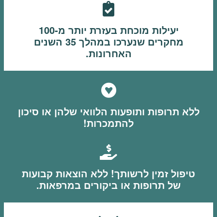
יעילות מוכחת בעזרת יותר מ-100
מחקרים שנערכו במהלך 35 השנים
האחרונות.
ללא תרופות ותופעות הלוואי שלהן או סיכון
להתמכרות!
טיפול זמין לרשותך! ללא הוצאות קבועות
של תרופות או ביקורים במרפאות.