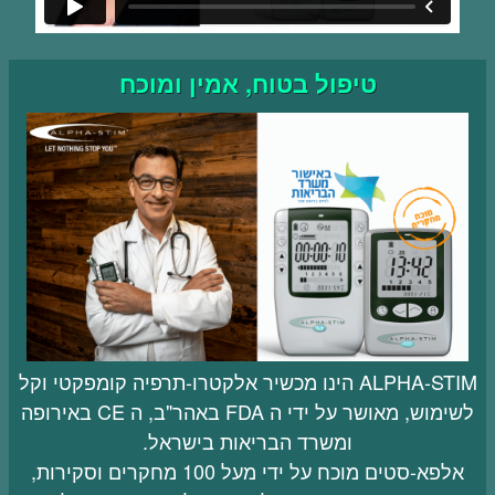
טיפול בטוח, אמין ומוכח
ALPHA-STIM הינו מכשיר אלקטרו-תרפיה קומפקטי וקל
לשימוש, מאושר על ידי ה FDA באהר"ב, ה CE באירופה
ומשרד הבריאות בישראל.
אלפא-סטים מוכח על ידי מעל 100 מחקרים וסקירות,