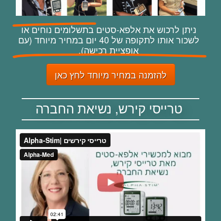
ניתן לרכוש את אלפא-סטים בתשלומים נוחים או
לשכור אותו לתקופה של 40 יום במחיר מיוחד (עם
אופציית רכישה).
להזמנה במחיר מיוחד לחץ כאן
טרייסי קירש, נשיאת החברה