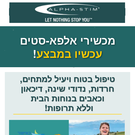
מכשירי אלפא-סטים
עכשיו במבצע
!
טיפול בטוח ויעיל למתחים,
חרדות, נדודי שינה, דיכאון
וכאבים בנוחות הבית
וללא תרופות!