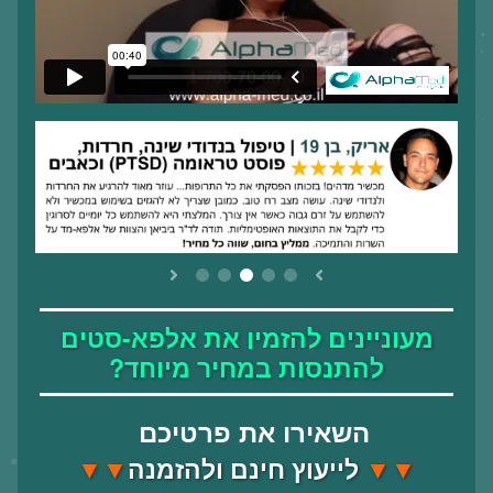
מעוניינים להזמין את אלפא-סטים
להתנסות במחיר מיוחד?