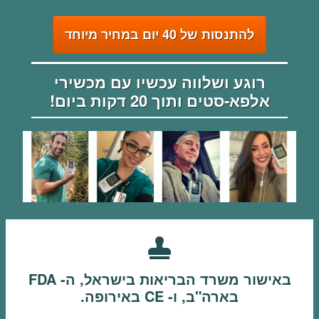
להתנסות של 40 יום במחיר מיוחד
רוגע ושלווה עכשיו עם מכשירי
אלפא-סטים ותוך 20 דקות ביום!
באישור משרד הבריאות בישראל, ה- FDA
בארה"ב, ו- CE באירופה.