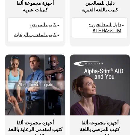
دليل للمعالجين
أجهزة مجموعة ألفا
كتيب باللغة العبرية
كتيبات عبرية
دليل للمعالجين -
كتيب المريض
ALPHA-STIM
كتيب لمقدمي الرعاية
أجهزة مجموعة ألفا
أجهزة مجموعة ألفا
كتيب للمرضى باللغة
كتيب لمقدمي الرعاية باللغة