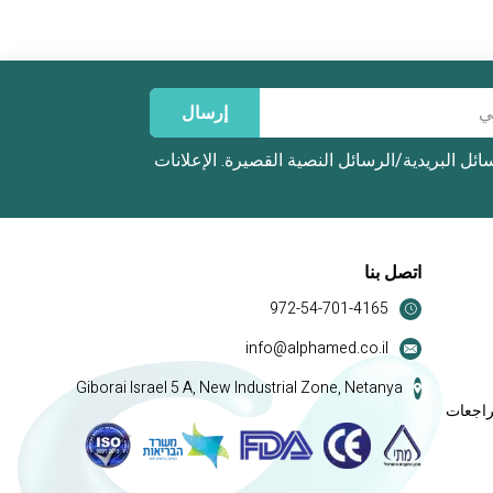
إرسال
ائل البريدية/الرسائل النصية القصيرة.
الإعلانات
اتصل بنا
972-54-701-4165
info@alphamed.co.il
Giborai Israel 5 A, New Industrial Zone, Netanya
راجعات