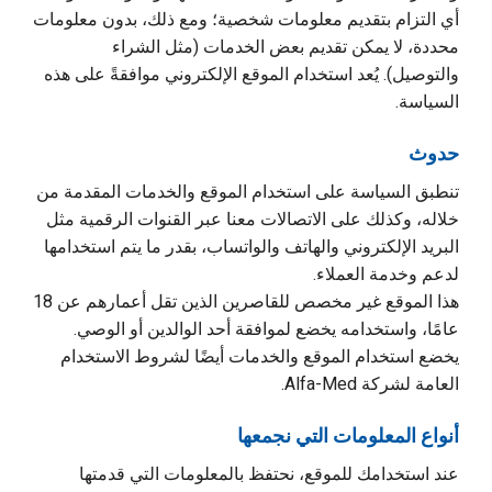
أي التزام بتقديم معلومات شخصية؛ ومع ذلك، بدون معلومات
محددة، لا يمكن تقديم بعض الخدمات (مثل الشراء
والتوصيل). يُعد استخدام الموقع الإلكتروني موافقةً على هذه
السياسة.
حدوث
تنطبق السياسة على استخدام الموقع والخدمات المقدمة من
خلاله، وكذلك على الاتصالات معنا عبر القنوات الرقمية مثل
البريد الإلكتروني والهاتف والواتساب، بقدر ما يتم استخدامها
لدعم وخدمة العملاء.
هذا الموقع غير مخصص للقاصرين الذين تقل أعمارهم عن 18
عامًا، واستخدامه يخضع لموافقة أحد الوالدين أو الوصي.
يخضع استخدام الموقع والخدمات أيضًا لشروط الاستخدام
العامة لشركة Alfa-Med.
أنواع المعلومات التي نجمعها
عند استخدامك للموقع، نحتفظ بالمعلومات التي قدمتها