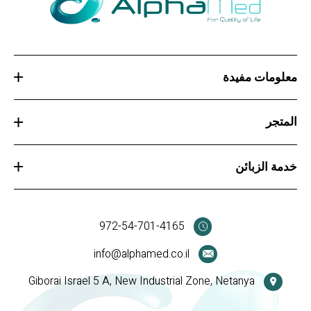
معلومات مفيدة
المتجر
خدمة الزبائن
972-54-701-4165
info@alphamed.co.il
Giborai Israel 5 A, New Industrial Zone, Netanya