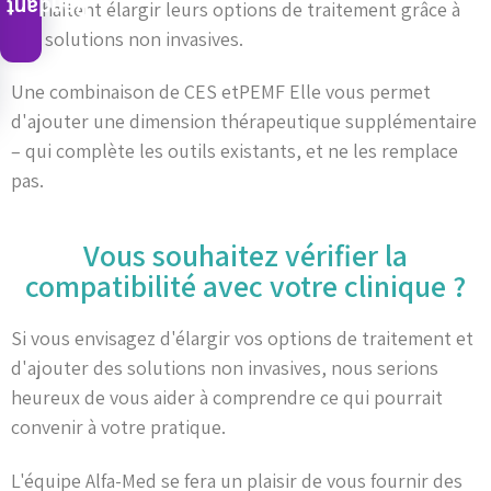
Pendant
souhaitent élargir leurs options de traitement grâce à
des solutions non invasives.
Une combinaison de CES etPEMF Elle vous permet
d'ajouter une dimension thérapeutique supplémentaire
– qui complète les outils existants, et ne les remplace
pas.
Vous souhaitez vérifier la
compatibilité avec votre clinique ?
Si vous envisagez d'élargir vos options de traitement et
d'ajouter des solutions non invasives, nous serions
heureux de vous aider à comprendre ce qui pourrait
convenir à votre pratique.
L'équipe Alfa-Med se fera un plaisir de vous fournir des