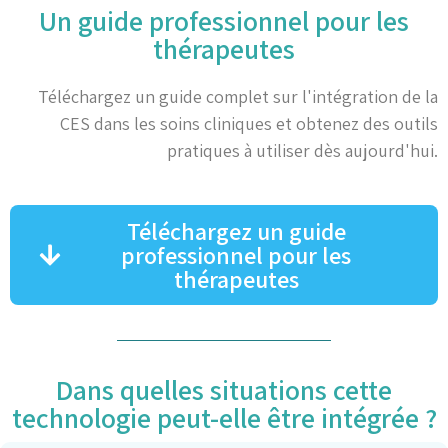
Un guide professionnel pour les
thérapeutes
Téléchargez un guide complet sur l'intégration de la
CES dans les soins cliniques et obtenez des outils
pratiques à utiliser dès aujourd'hui.
Téléchargez un guide
professionnel pour les
thérapeutes
Dans quelles situations cette
technologie peut-elle être intégrée ?