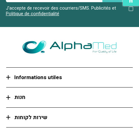
J'accepte de recevoir des courriers/SMS.
Publicités et
Politique de confidentialité
Informations utiles
חנות
שירות לקוחות