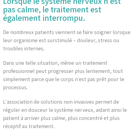
Lorsque le système nerveux n'est
pas calme, le traitement est
également interrompu.
De nombreux patients viennent se faire soigner lorsque
leur organisme est surstimulé – douleur, stress ou
troubles internes.
Dans une telle situation, même un traitement
professionnel peut progresser plus lentement, tout
simplement parce que le corps n'est pas prêt pour le
processus.
L'association de solutions non invasives permet de
réguler en douceur le système nerveux, aidant ainsi le
patient à arriver plus calme, plus concentré et plus
réceptif au traitement.