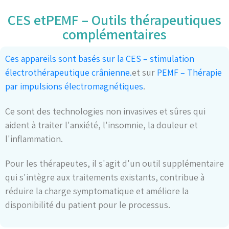
CES etPEMF – Outils thérapeutiques
complémentaires
Ces appareils sont basés sur la CES – stimulation
électrothérapeutique crânienne.
et sur
PEMF – Thérapie
par impulsions électromagnétiques
.
Ce sont des technologies non invasives et sûres qui
aident à traiter l'anxiété, l'insomnie, la douleur et
l'inflammation.
Pour les thérapeutes, il s'agit d'un outil supplémentaire
qui s'intègre aux traitements existants, contribue à
réduire la charge symptomatique et améliore la
disponibilité du patient pour le processus.