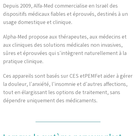
Depuis 2009, Alfa-Med commercialise en Israël des
dispositifs médicaux fiables et éprouvés, destinés à un
usage domestique et clinique.
Alpha-Med propose aux thérapeutes, aux médecins et
aux cliniques des solutions médicales non invasives,
sûres et éprouvées qui s'intègrent naturellement à la
pratique clinique.
Ces appareils sont basés sur CES etPEMFet aider à gérer
la douleur, l'anxiété, l'insomnie et d'autres affections,
tout en élargissant les options de traitement, sans
dépendre uniquement des médicaments.