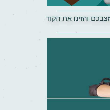
בכם והזינו את הקוד