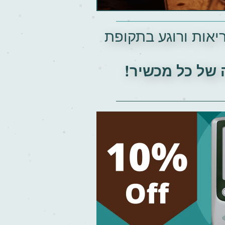
יאות ורוגע בתקופת
של כל מכשיר!