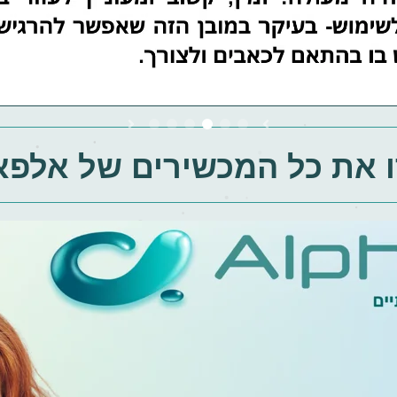
ו את כל המכשירים של אלפא