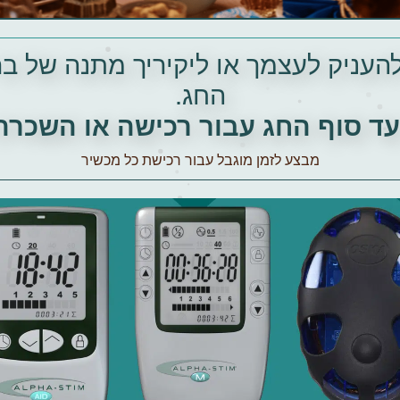
להעניק לעצמך או ליקיריך מתנה של בר
החג.
ד סוף החג עבור רכישה או השכרה 
מבצע לזמן מוגבל עבור רכישת כל מכשיר