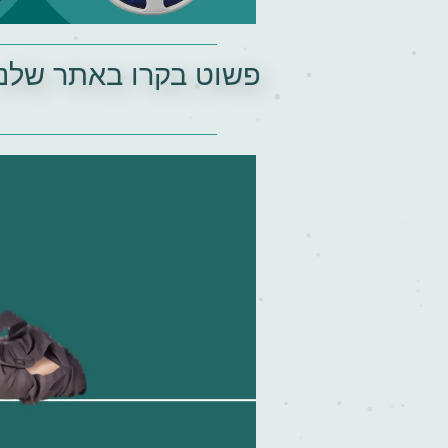
פשוט בקרו באתר שלנו