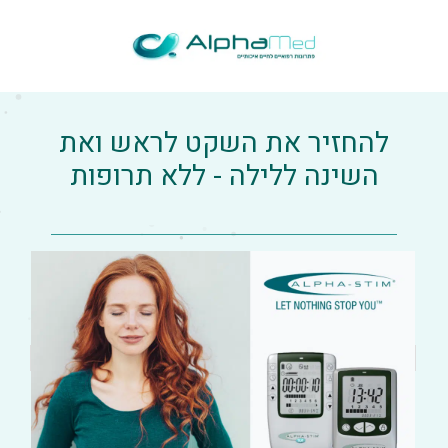
להחזיר את השקט לראש ואת
השינה ללילה - ללא תרופות