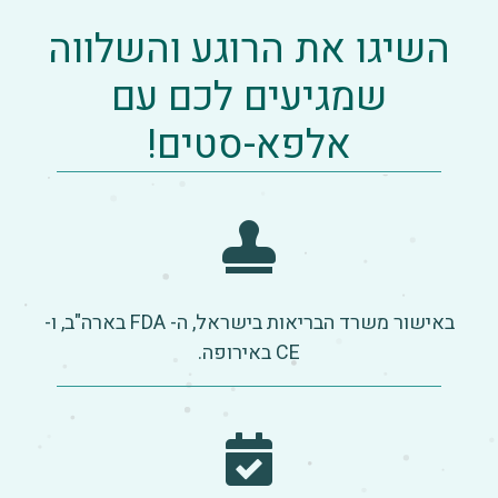
השיגו את הרוגע והשלווה
שמגיעים לכם עם
אלפא-סטים!
באישור משרד הבריאות בישראל, ה- FDA בארה"ב, ו-
CE באירופה.