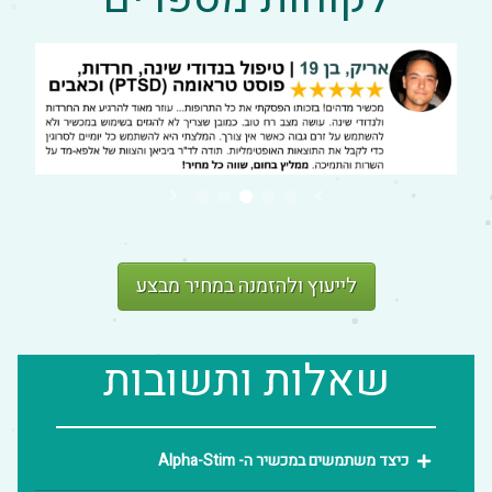
לקוחות מספרים
לייעוץ ולהזמנה במחיר מבצע
שאלות ותשובות