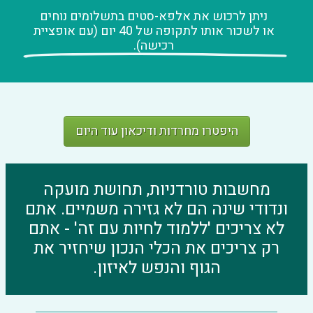
ניתן לרכוש את אלפא-סטים בתשלומים נוחים
או לשכור אותו לתקופה של 40 יום (עם אופציית
רכישה).
היפטרו מחרדות ודיכאון עוד היום
מחשבות טורדניות, תחושת מועקה
ונדודי שינה הם לא גזירה משמיים. אתם
לא צריכים 'ללמוד לחיות עם זה' - אתם
רק צריכים את הכלי הנכון שיחזיר את
הגוף והנפש לאיזון.