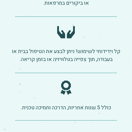
או ביקורים במרפאות.
קל וידידותי לשימוש! ניתן לבצע את הטיפול בבית או
בעבודה, תוך צפייה בטלוויזיה או בזמן קריאה.
כולל 5 שנות אחריות, הדרכה ותמיכה טכנית.