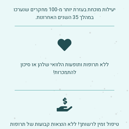
יעילות מוכחת בעזרת יותר מ-100 מחקרים שנערכו
במהלך 35 השנים האחרונות.
ללא תרופות ותופעות הלוואי שלהן או סיכון
להתמכרות!
טיפול זמין לרשותך! ללא הוצאות קבועות של תרופות