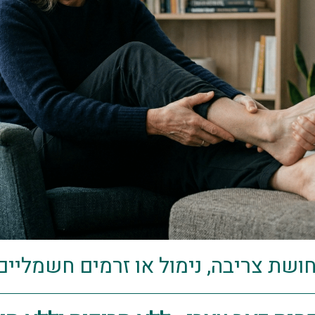
ושת צריבה, נימול או זרמים חשמליים