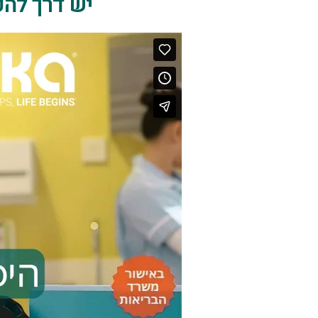
יש דרך להפ