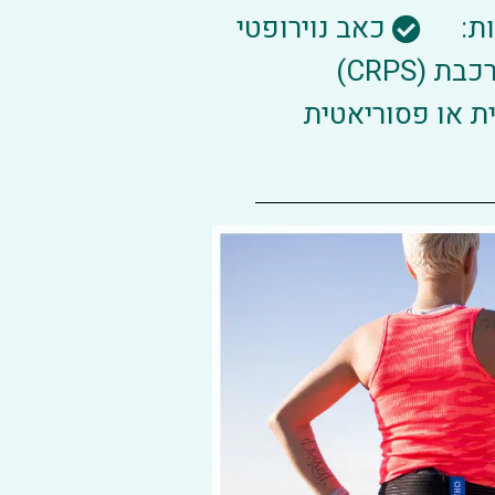
כאב נוירופטי
(CRPS)
 או פסוריאטית