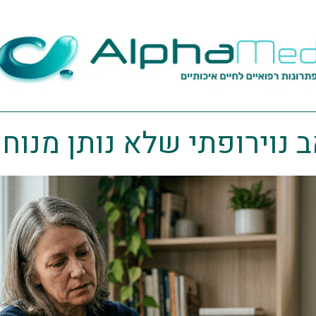
 נוירופתי שלא נותן מנוח