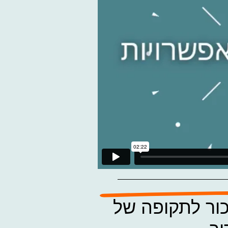
כור לתקופה של