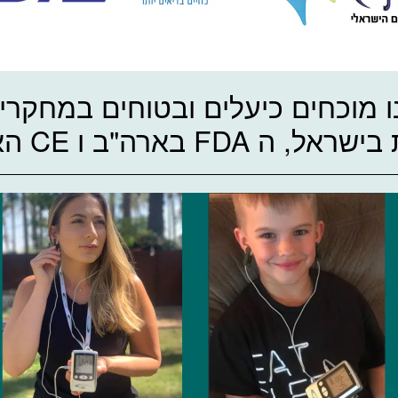
 מוכחים כיעלים ובטוחים במחקרי
 FDA בארה"ב ו CE האירופאי.