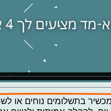
 מכשיר בתשלומים נוחים או לש
.