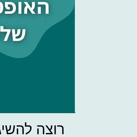
רוצה להשי