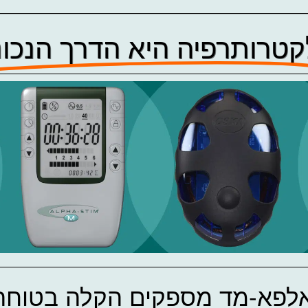
טרותרפיה היא הדרך הנכונ
לפא-מד מספקים הקלה בטוחה 