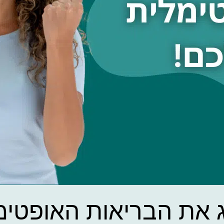
ג את הבריאות האופטימ