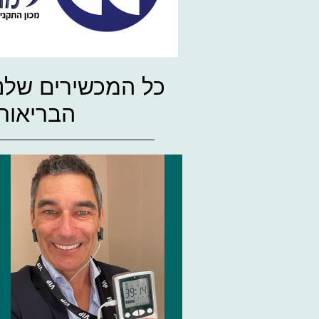
כל המכשירים שלנו
הבריאות בישראל, ה