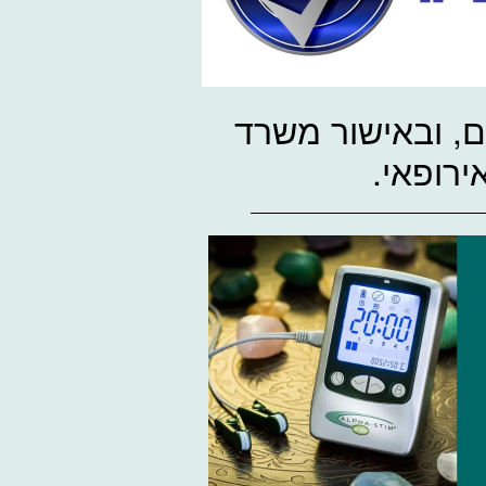
ם, ובאישור משרד