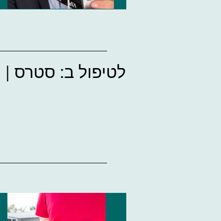
לטיפול ב: סטרס | 