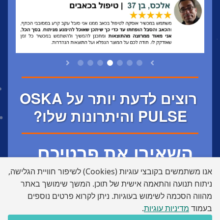
רוצים לדעת יותר על OSKA
PULSE והיתרונות שלו?
השאירו את פרטיכם
▼▼
לייעוץ חינם
אנו משתמשים בקובצי עוגיות (Cookies) לשיפור חוויית הגלישה,
ניתוח תנועה והתאמה אישית של תוכן. המשך שימושך באתר
ולהזמנה
▼▼
מהווה הסכמה לשימוש בעוגיות. ניתן לקרוא פרטים נוספים
בעמוד
מדיניות עוגיות
.