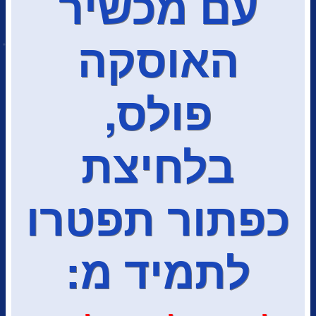
עם מכשיר
האוסקה
פולס,
בלחיצת
כפתור תפטרו
לתמיד מ: