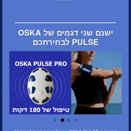
ישנם שני דגמים של OSKA
PULSE לבחירתכם