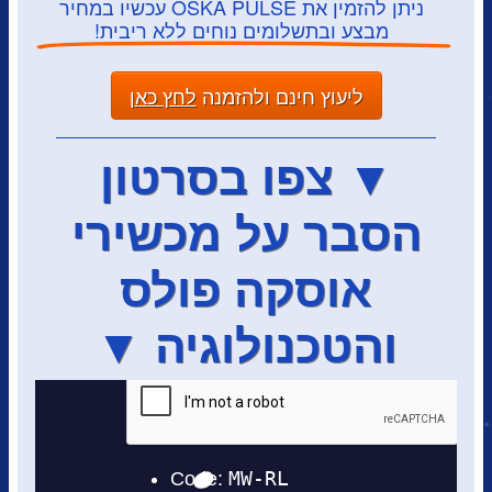
ניתן להזמין את OSKA PULSE עכשיו במחיר
מבצע ובתשלומים נוחים ללא ריבית!
ליעוץ חינם ולהזמנה
לחץ כא
ן
▼ צפו בסרטון
הסבר על מכשירי
אוסקה פולס
והטכנולוגיה ▼