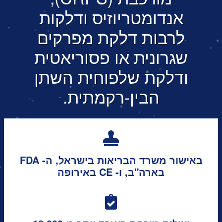
אנדומטריוזיס ודלקות
לרבות דלקת מפרקים
שגרונית או פסוריאטית
ודלקת שלפוחית השתן
הבין-רקמתית.
באישור משרד הבריאות בישראל, ה- FDA
בארה"ב, ו- CE באירופה