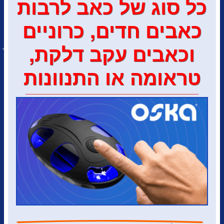
כל סוג של כאב לרבות
כאבים חדים, כרוניים
וכאבים עקב דלקת,
טראומה או התנוונות