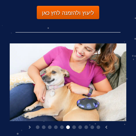
ליעוץ ולהזמנה לחץ כאן