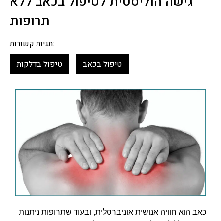
גישה הוליסטית לטיפול בכאב ללא
תרופות
תגיות קשורות:
טיפול בכאב
טיפול בדלקות
כאב הוא חוויה אנושית אוניברסלית, ובעוד שתרופות ניתנות