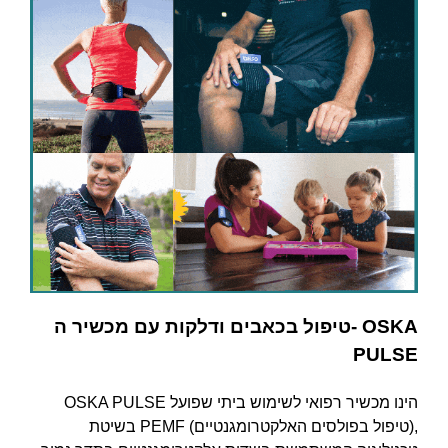
טיפול בכאבים ודלקות עם מכשיר ה- OSKA
PULSE
OSKA PULSE הינו מכשיר רפואי לשימוש ביתי שפועל
בשיטת PEMF (טיפול בפולסים האלקטרומגנטיים),