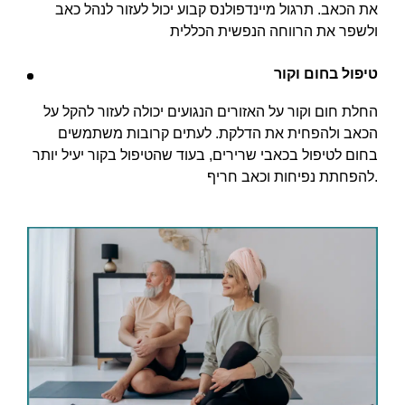
את הכאב. תרגול מיינדפולנס קבוע יכול לעזור לנהל כאב
ולשפר את הרווחה הנפשית הכללית
טיפול בחום וקור
החלת חום וקור על האזורים הנגועים יכולה לעזור להקל על
הכאב ולהפחית את הדלקת. לעתים קרובות משתמשים
בחום לטיפול בכאבי שרירים, בעוד שהטיפול בקור יעיל יותר
להפחתת נפיחות וכאב חריף.