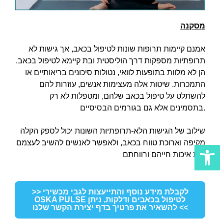
מסקנה
אמנם קיימות תרופות שונות לטיפול בכאב, אך גישות לא
תרופתיות מספקות דרך הוליסטית ובת קיימא לטיפול בכאב.
הן לא מלוות בתופעות לוואי, נטולות סיכונים בריאותיים או
התמכרות. שיטות אלה מעצימות אנשים, עוזרות להם
להשתלט על טיפול בכאב שלהם, ומטפלות לא רק
בתסמינים אלא גם בגורמים הבסיסיים.
שילוב של הגישות הלא-תרופתיות השונות יכול לספק הקלה
ות
מקיפה וארוכת טווח בכאב, ולאפשר לאנשים להשיב לעצמם
את איכות חייהם ורווחתם.
>> לקבלת מידע נוסף והתייעצות לגבי מכשירי
OSKA PULSE לטיפול בכאבים ודלקות, ניתן
להשאיר את פרטיך בדף יצירת הקשר שלנו <<