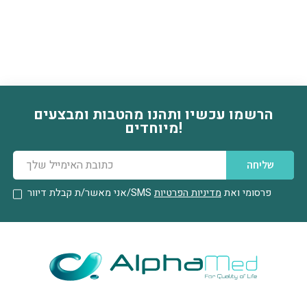
הרשמו עכשיו ותהנו מהטבות ומבצעים
דוא׳׳ל
מיוחדים!
שליחה
פרסומי ואת
מדיניות הפרטיות
אני מאשר/ת קבלת דיוור/SMS