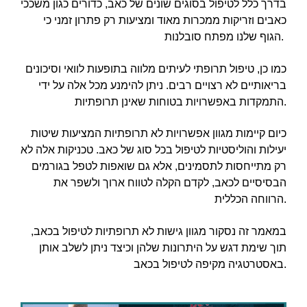
בדרך כלל לטיפול בסוגים שונים של כאב, כדורים כגון משככי
כאבים וזריקות ממכרות מאוד ומציעות רק פתרון זמני כי
הגוף שלנו מפתח סובלנות.
כמו כן, טיפול תרופתי לעיתים מלווה בתופעות לוואי וסיכונים
בריאותיים לא רצויים רבים. ניתן להימנע מכל אלה על ידי
התמקדות באפשרויות בטוחות שאינן תרופתיות.
כיום קיימות מגוון אפשרויות לא תרופתיות המציעות שיטות
יעילות והוליסטיות לטיפול בכל סוג של כאב. טכניקות אלה לא
רק מתייחסות לתסמינים, אלא גם שואפות לטפל בגורמים
הבסיסיים לכאב, לקדם הקלה לטווח ארוך ולשפר את
הרווחה הכללית.
במאמר זה נסקור מגוון גישות לא תרופתיות לטיפול בכאב,
תוך שימת דגש על היתרונות שלהן וכיצד ניתן לשלב אותן
באסטרטגיה מקיפה לטיפול בכאב.