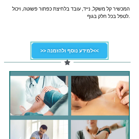
המכשיר קל משקל, נייד, עובד בלחיצת כפתור פשוטה, ויכול
לטפל בכל חלק בגוף.
>> למידע נוסף ולהזמנה<<