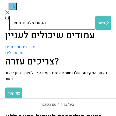
חיפוש
חיפוש
עמודים שיכולים לעניין
מדריכים וסרטונים
מידע עלינו
צריכים עזרה?
הצוות המקצועי שלנו ישמח לספק תמיכה לכל צורך. ניתן ליצור
קשר
צור קשר
בית
/
בלוג
/ שם הכתבה