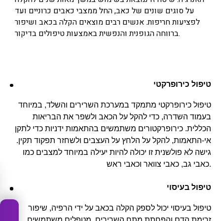
על סוגים שונים של כאב, החל ממצבי כאבים כרוניים ועד
לפציעות חריפות. אנשים רבים מוצאים הקלה בכאב ושיפור
ברווחה הגופנית והנפשית באמצעות טיפולים בדיקור.
טיפול כירופרקטי
טיפול כירופרקטי מתמקד במערכת השרירים והשלד, במיוחד
בעמוד השדרה, כדי להקל על הכאב ולשפר את הבריאות
הכללית. כירופרקטורים משתמשים בהתאמות ידניות כדי לתקן
אי-התאמות, להקל על הלחץ על העצבים ולשחזר תפקוד תקין.
גישה לא פולשנית זו יכולה להיות יעילה במיוחד למצבים כמו
כאבי גב, כאבי צוואר וכאבי ראש.
טיפול בעיסוי
טיפול בעיסוי יכול לספק הקלה בכאב על ידי הרפיה, שיפור
זרימת הדם והפחתת מתח השרירים. מטפלים משתמשים