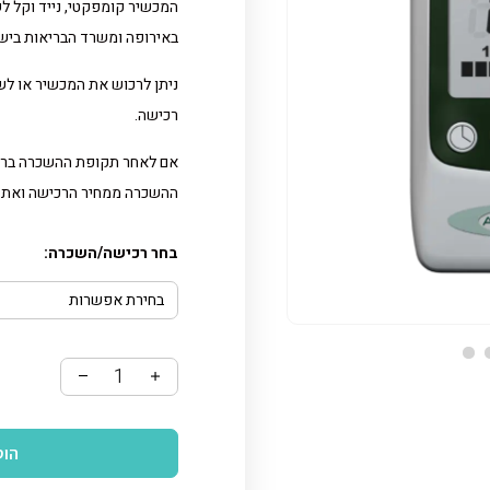
באירופה ומשרד הבריאות ביש
ניתן לרכוש את המכשיר או ל
רכישה.
אם לאחר תקופת ההשכרה ברצו
ההשכרה ממחיר הרכישה ואת ה
בחר רכישה/השכרה
בחירת אפשרות
הוס