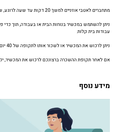
מתחברים לאטבי אוזניים למשך 20 דקות עד שעה לרוגע, שיפור מצב הרוח והשינה.
ניתן להשתמש במכשיר בנוחות הבית או בעבודה, תוך כדי פעו
עבודות בית קלות.
ניתן לרכוש את המכשיר או לשכור אותו לתקופה של
40
יום,
אם לאחר תקופת ההשכרה ברצונכם לרכוש את המכשיר, יקוז
מידע נוסף
נגן
וידאו