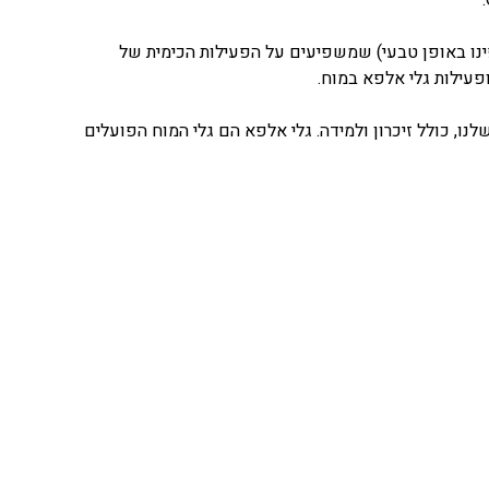
נו באופן טבעי) שמשפיעים על הפעילות הכימית של
פעילות גלי אלפא במוח.
לנו, כולל זיכרון ולמידה. גלי אלפא הם גלי המוח הפועלים