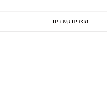
מוצרים קשורים