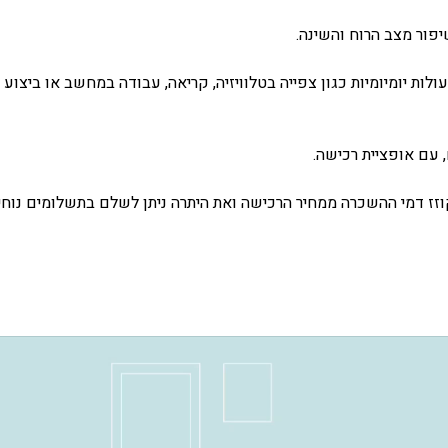
לות יומיומיות כגון צפייה בטלוויזיה, קריאה, עבודה במחשב או ביצוע
 עם אופציית רכישה.
ז דמי ההשכרה ממחיר הרכישה ואת היתרה ניתן לשלם בתשלומים נוחי