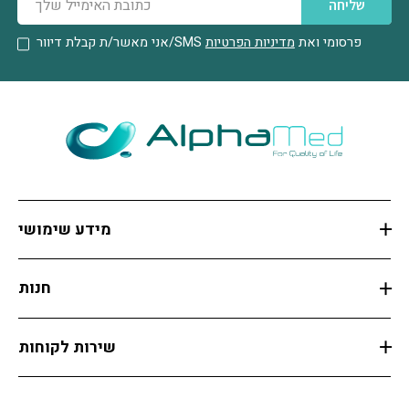
שליחה
פרסומי ואת
מדיניות הפרטיות
אני מאשר/ת קבלת דיוור/SMS
מידע שימושי
חנות
שירות לקוחות