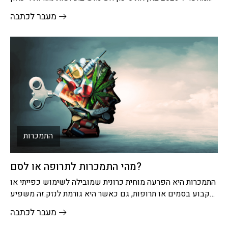
ממשפחת SSRI
מעבר לכתבה
התמכרות
מהי התמכרות לתרופה או לסם?
התמכרות היא הפרעה מוחית כרונית שמובילה לשימוש כפייתי או
קבוע בסמים או תרופות, גם כאשר היא גורמת לנזק.זה משפיע
בעיקר
מעבר לכתבה