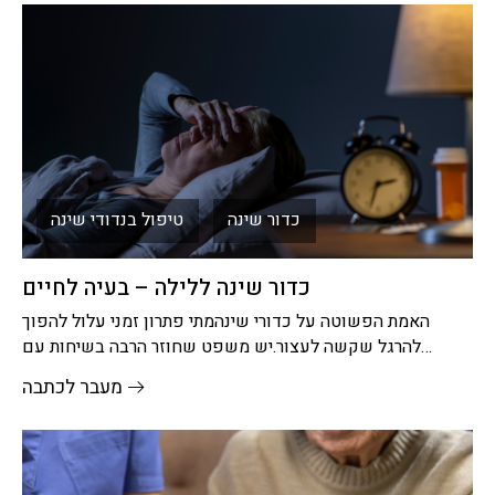
כדור שינה
טיפול בנדודי שינה
כדור שינה ללילה – בעיה לחיים
האמת הפשוטה על כדורי שינהמתי פתרון זמני עלול להפוך
להרגל שקשה לעצור.יש משפט שחוזר הרבה בשיחות עם
אנשים שסובלים מנדודי
מעבר לכתבה