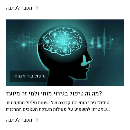
מרפאה או
מעבר לכתבה
טיפול בגירוי מוחי
מה זה טיפול בגירוי מוחי ולמי זה מיועד?
טיפולי גירוי מוחי הם קבוצה של שיטות טיפול מתקדמות,
שמטרתן להשפיע על פעילות מערכת העצבים המרכזית
באמצעות גירוי חשמלי או מגנטי
מעבר לכתבה