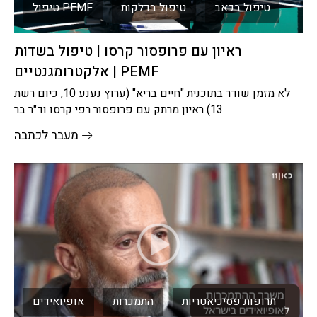
טיפול בכאב
טיפול בדלקות
טיפול PEMF
ראיון עם פרופסור קרסו | טיפול בשדות
אלקטרומגנטיים | PEMF
לא מזמן שודר בתוכנית "חיים בריא" (ערוץ נענע 10, כיום רשת
13) ראיון מרתק עם פרופסור רפי קרסו וד"ר בר
מעבר לכתבה
תרופות פסיכיאטריות
התמכרות
אופיואידים