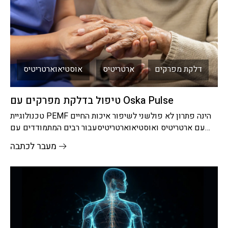
דלקת מפרקים
ארטריטיס
אוסטיאוארטריטיס
טיפול בדלקת מפרקים עם Oska Pulse
טכנולוגיית PEMF הינה פתרון לא פולשני לשיפור איכות החיים
עם ארטריטיס ואוסטיאוארטריטיסעבור רבים המתמודדים עם
דלקת מפרקים - בין אם
מעבר לכתבה