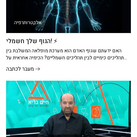
אלקטרותרפיה
הגוף שלך חשמלי! ⚡
האם ידעתם שגוף האדם הוא מערכת מופלאה המשלבת בין
תהליכים כימיים לבין תהליכים חשמליים? הכימיה אחראית על
יצירת ההורמונים, האנזימים
מעבר לכתבה