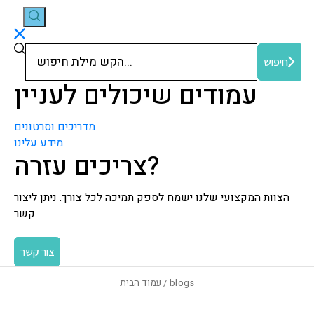
חיפוש
חיפוש
עמודים שיכולים לעניין
מדריכים וסרטונים
מידע עלינו
צריכים עזרה?
הצוות המקצועי שלנו ישמח לספק תמיכה לכל צורך. ניתן ליצור
קשר
צור קשר
/ blogs
עמוד הבית