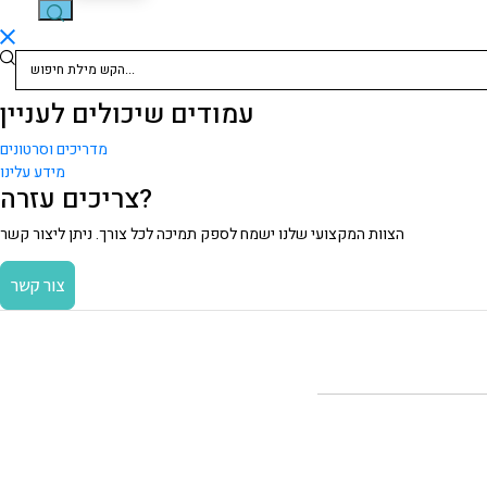
חיפוש
עמודים שיכולים לעניין
מדריכים וסרטונים
מידע עלינו
צריכים עזרה?
הצוות המקצועי שלנו ישמח לספק תמיכה לכל צורך. ניתן ליצור קשר
צור קשר