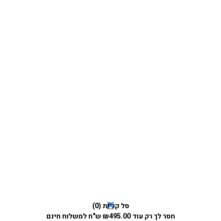
סל קניות (
0
)
חסר לך רק עוד
495.00
₪
ש"ח למשלוח חינם