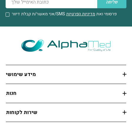
שליחה
פרסומי ואת
מדיניות הפרטיות
אני מאשר/ת קבלת דיוור/SMS
מידע שימושי
חנות
שירות לקוחות