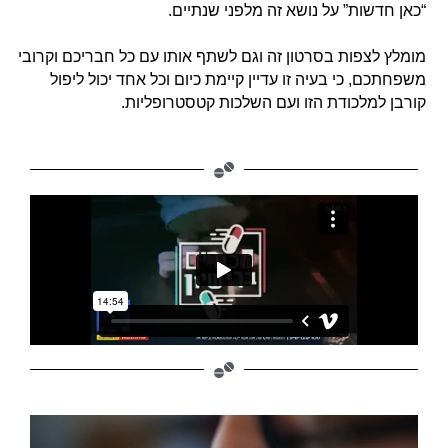
“כאן חדשות” על נושא זה מלפני שנתיים.
מומלץ לצפות בסרטון זה וגם לשתף אותו עם כל חבריכם וקרובי
משפחתכם, כי בעיה זו עדיין קיימת כיום וכל אחד יכול ליפול
קורבן למלכודת הזו ועם השלכות קטסטרופליות.