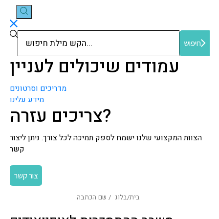
חיפוש
חיפוש
עמודים שיכולים לעניין
מדריכים וסרטונים
מידע עלינו
צריכים עזרה?
הצוות המקצועי שלנו ישמח לספק תמיכה לכל צורך. ניתן ליצור
קשר
צור קשר
בית
/
בלוג
/ שם הכתבה