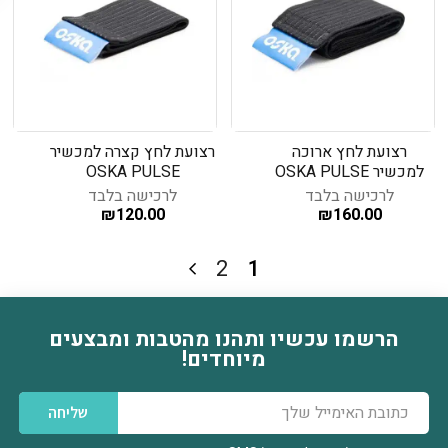
רצועת לחץ ארוכה
רצועת לחץ קצרה למכשיר
למכשיר OSKA PULSE
OSKA PULSE
לרכישה בלבד
לרכישה בלבד
₪
120.00
₪
160.00
2
1
הרשמו עכשיו ותהנו מהטבות ומבצעים
דוא׳׳ל
מיוחדים!
שליחה