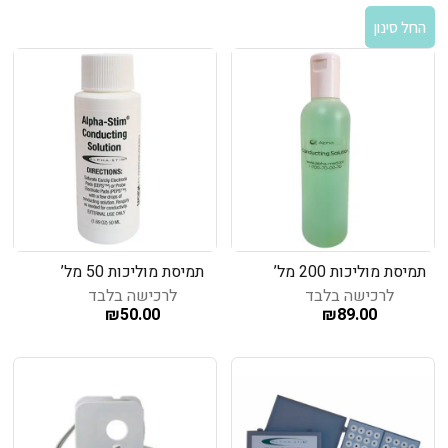
החל סינון
תמיסת מוליכות 200 מל’
תמיסת מוליכות 50 מל’
לרכישה בלבד
לרכישה בלבד
₪
50.00
₪
89.00