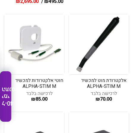
₪
2,695.00
/
₪
495.00
אלקטרודת מוט למכשיר
חוטי אלקטרודות למכשיר
ALPHA-STIM M
ALPHA-STIM M
התנסות
לרכישה בלבד
לרכישה בלבד
ימי
₪
85.00
₪
70.00
ל-40