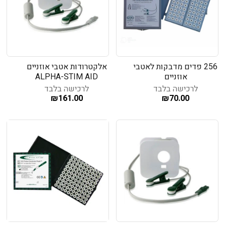
256 פדים מדבקות לאטבי
אלקטרודות אטבי אוזניים
אוזניים
ALPHA-STIM AID
לרכישה בלבד
לרכישה בלבד
₪
161.00
₪
70.00