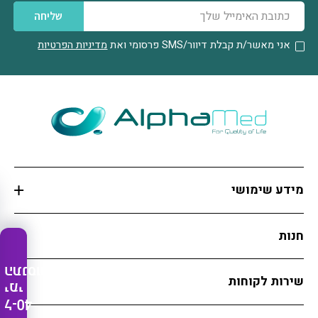
שליחה
אני מאשר/ת קבלת דיוור/SMS
פרסומי ואת
מדיניות הפרטיות
מידע שימושי
חנות
התנסות
שירות לקוחות
ימי
ל-40