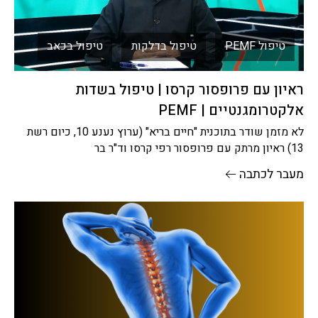
טיפול PEMF
טיפול בדלקות
טיפול בכאב
ראיון עם פרופסור קרסו | טיפול בשדות
אלקטרומגנטיים | PEMF
לא מזמן שודר בתוכנית "חיים בריא" (ערוץ נענע 10, כיום רשת
13) ראיון מרתק עם פרופסור רפי קרסו וד"ר בר
מעבר לכתבה