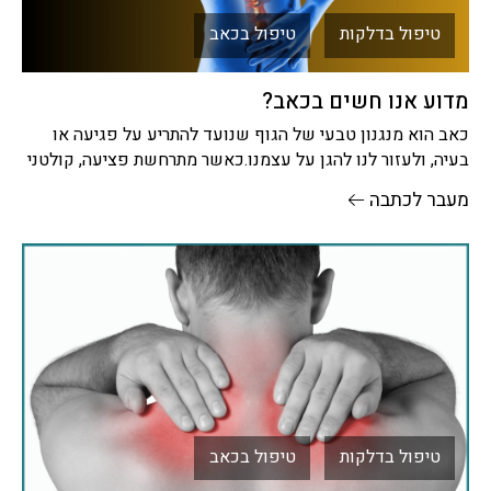
טיפול בדלקות
טיפול בכאב
מדוע אנו חשים בכאב?
כאב הוא מנגנון טבעי של הגוף שנועד להתריע על פגיעה או
בעיה, ולעזור לנו להגן על עצמנו.כאשר מתרחשת פציעה, קולטני
מעבר לכתבה
טיפול בדלקות
טיפול בכאב