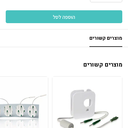
הוספה לסל
מוצרים קשורים
מוצרים קשורים