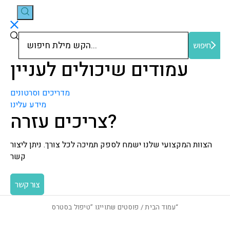
חיפוש
חיפוש
עמודים שיכולים לעניין
מדריכים וסרטונים
מידע עלינו
צריכים עזרה?
הצוות המקצועי שלנו ישמח לספק תמיכה לכל צורך. ניתן ליצור
קשר
צור קשר
/ פוסטים שתוייגו ”טיפול בסטרס“
עמוד הבית