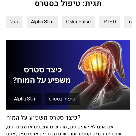
תגית: טיפול בסטרס
טיס
PTSD
Oska Pulse
Alpha Stim
הכל
טיפול בסטרס
Alpha Stim
כיצד סטרס משפיע על המוח?
אם אתם לא ישנים טוב, מרגישים עצבנים או מצוברחים,
שוכחים דברים קטנים, ומרגישים מבודדים או מוצפים, אתם